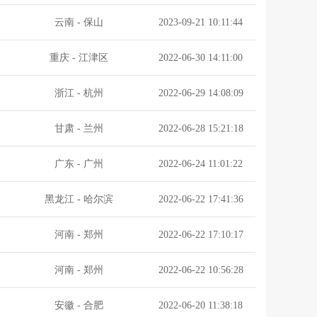
云南
-
保山
2023-09-21 10:11:44
重庆
-
江津区
2022-06-30 14:11:00
浙江
-
杭州
2022-06-29 14:08:09
甘肃
-
兰州
2022-06-28 15:21:18
广东
-
广州
2022-06-24 11:01:22
黑龙江
-
哈尔滨
2022-06-22 17:41:36
河南
-
郑州
2022-06-22 17:10:17
河南
-
郑州
2022-06-22 10:56:28
安徽
-
合肥
2022-06-20 11:38:18