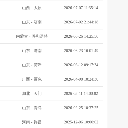
山西
-
太原
2026-07-07 11:35:14
山东
-
济南
2026-07-02 21:44:18
内蒙古
-
呼和浩特
2026-06-26 14:25:56
山东
-
济南
2026-06-23 16:01:49
山东
-
菏泽
2026-06-12 09:17:34
广西
-
百色
2026-04-08 18:24:30
湖北
-
天门
2026-03-11 14:00:02
山东
-
青岛
2026-02-25 10:37:25
河南
-
许昌
2025-12-06 10:00:02