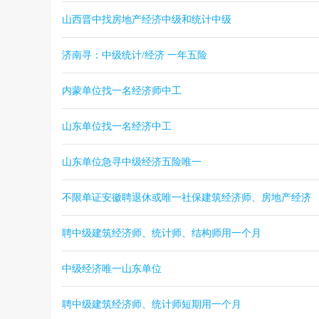
山西晋中找房地产经济中级和统计中级
济南寻：中级统计/经济 一年五险
内蒙单位找一名经济师中工
山东单位找一名经济中工
山东单位急寻中级经济五险唯一
不限单证安徽聘退休或唯一社保建筑经济师、房地产经济
聘中级建筑经济师、统计师、结构师用一个月
中级经济唯一山东单位
聘中级建筑经济师、统计师短期用一个月