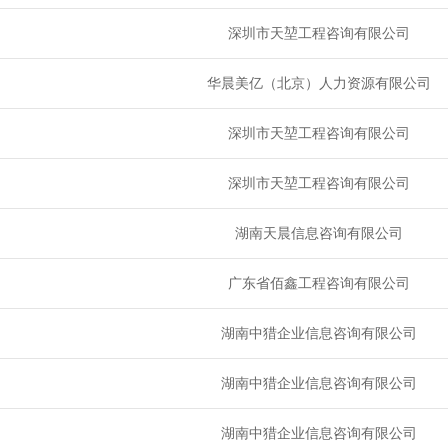
深圳市天堃工程咨询有限公司
华晨美亿（北京）人力资源有限公司
深圳市天堃工程咨询有限公司
深圳市天堃工程咨询有限公司
湖南天晨信息咨询有限公司
广东省佰鑫工程咨询有限公司
湖南中猎企业信息咨询有限公司
湖南中猎企业信息咨询有限公司
湖南中猎企业信息咨询有限公司