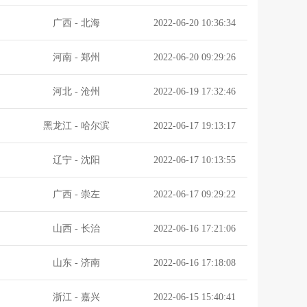
广西
-
北海
2022-06-20 10:36:34
河南
-
郑州
2022-06-20 09:29:26
河北
-
沧州
2022-06-19 17:32:46
黑龙江
-
哈尔滨
2022-06-17 19:13:17
辽宁
-
沈阳
2022-06-17 10:13:55
广西
-
崇左
2022-06-17 09:29:22
山西
-
长治
2022-06-16 17:21:06
山东
-
济南
2022-06-16 17:18:08
浙江
-
嘉兴
2022-06-15 15:40:41