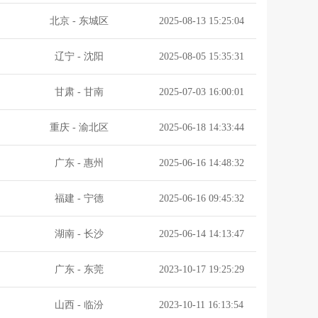
北京
-
东城区
2025-08-13 15:25:04
辽宁
-
沈阳
2025-08-05 15:35:31
甘肃
-
甘南
2025-07-03 16:00:01
重庆
-
渝北区
2025-06-18 14:33:44
广东
-
惠州
2025-06-16 14:48:32
福建
-
宁德
2025-06-16 09:45:32
湖南
-
长沙
2025-06-14 14:13:47
广东
-
东莞
2023-10-17 19:25:29
山西
-
临汾
2023-10-11 16:13:54