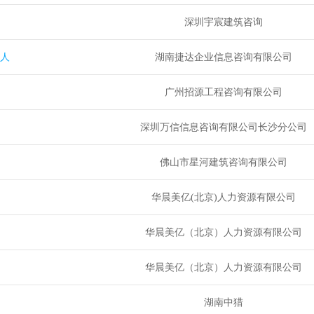
深圳宇宸建筑咨询
纪人
湖南捷达企业信息咨询有限公司
广州招源工程咨询有限公司
深圳万信信息咨询有限公司长沙分公司
佛山市星河建筑咨询有限公司
华晨美亿(北京)人力资源有限公司
华晨美亿（北京）人力资源有限公司
华晨美亿（北京）人力资源有限公司
湖南中猎