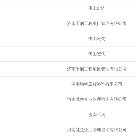
佛山宏钧
济南千润工程项目管理有限公司
佛山宏钧
佛山宏钧
济南千润工程项目管理有限公司
河南锦帆工程咨询有限公司
河南梵楚企业管理咨询有限公司
济南千润
河南梵楚企业管理咨询有限公司