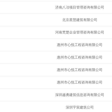
济南八冶项目管理咨询有限公司
北京星慧建筑有限公司
河南梵楚企业管理咨询有限公司
惠州市心悦工程咨询有限公司
惠州市心悦工程咨询有限公司
惠州市心悦工程咨询有限公司
惠州市心悦工程咨询有限公司
深圳越勇建筑信息咨询有限公司
深圳宇宸建筑公司