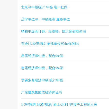
北京寻中级统计 年签 唯一社保
辽宁单位寻：中级经济 直签单位
聘初中级会计师、经济师、统计师短期使用
有会计/经济/统计要找单位买she保的吗
急需经济师中级，配合she保
急需经济师中级，配合she保
需要多名经济中级 统计中级
广东建筑集团需经济师证书
1-3W急聘 经济/规划/ 岩土/水利 /焊接等工程师人员