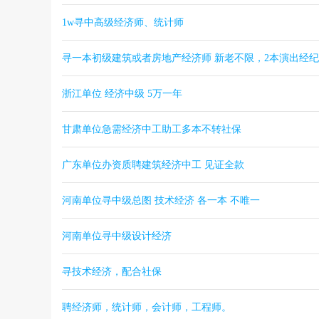
1w寻中高级经济师、统计师
寻一本初级建筑或者房地产经济师 新老不限，2本演出经
浙江单位 经济中级 5万一年
甘肃单位急需经济中工助工多本不转社保
广东单位办资质聘建筑经济中工 见证全款
河南单位寻中级总图 技术经济 各一本 不唯一
河南单位寻中级设计经济
寻技术经济，配合社保
聘经济师，统计师，会计师，工程师。