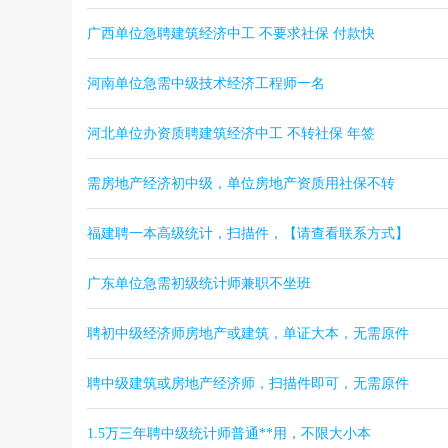
广西单位急聘建筑经济中工 不要求社保 付款快
河南单位急需中级技术经济工程师一名
河北单位办资质聘建筑经济中工 不转社保 年签
需房地产经济初中级，单位房地产资质用社保不转
福建聘一本高级统计，扫描件，【请查看联系方式】
广东单位急需初级统计师兼职不坐班
聘初中级经济师房地产或建筑，单证大本，无需原件
聘中级建筑或房地产经济师，扫描件即可，无需原件
1.5万三年聘中级统计师普通**用，不限大小本