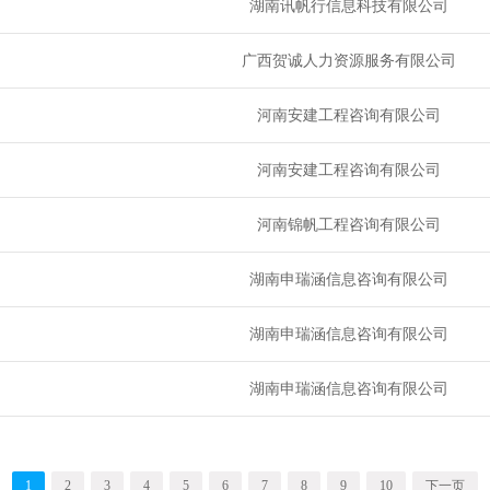
湖南讯帆行信息科技有限公司
广西贺诚人力资源服务有限公司
河南安建工程咨询有限公司
河南安建工程咨询有限公司
河南锦帆工程咨询有限公司
湖南申瑞涵信息咨询有限公司
湖南申瑞涵信息咨询有限公司
湖南申瑞涵信息咨询有限公司
1
2
3
4
5
6
7
8
9
10
下一页