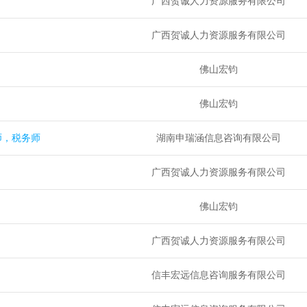
广西贺诚人力资源服务有限公司
广西贺诚人力资源服务有限公司
佛山宏钧
佛山宏钧
师，税务师
湖南申瑞涵信息咨询有限公司
广西贺诚人力资源服务有限公司
佛山宏钧
广西贺诚人力资源服务有限公司
信丰宏远信息咨询服务有限公司