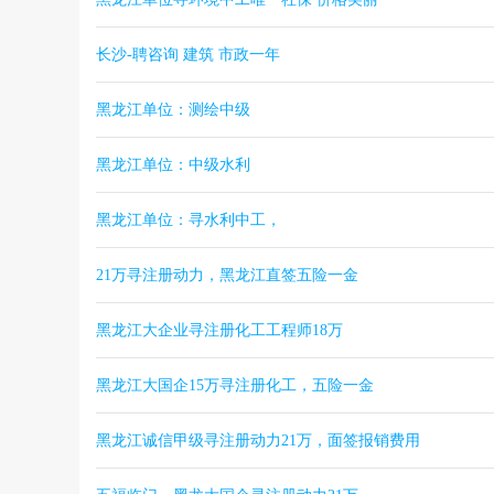
长沙-聘咨询 建筑 市政一年
黑龙江单位：测绘中级
黑龙江单位：中级水利
黑龙江单位：寻水利中工，
21万寻注册动力，黑龙江直签五险一金
黑龙江大企业寻注册化工工程师18万
黑龙江大国企15万寻注册化工，五险一金
黑龙江诚信甲级寻注册动力21万，面签报销费用