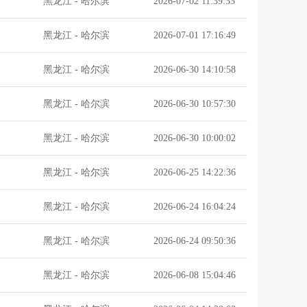
黑龙江
-
哈尔滨
2026-07-02 11:39:33
黑龙江
-
哈尔滨
2026-07-01 17:16:49
黑龙江
-
哈尔滨
2026-06-30 14:10:58
黑龙江
-
哈尔滨
2026-06-30 10:57:30
黑龙江
-
哈尔滨
2026-06-30 10:00:02
黑龙江
-
哈尔滨
2026-06-25 14:22:36
黑龙江
-
哈尔滨
2026-06-24 16:04:24
黑龙江
-
哈尔滨
2026-06-24 09:50:36
黑龙江
-
哈尔滨
2026-06-08 15:04:46