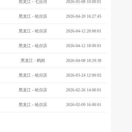
黑龙江
-
七台河
2026-05-08 10:00:01
黑龙江
-
哈尔滨
2026-04-20 16:27:45
黑龙江
-
哈尔滨
2026-04-12 20:00:01
黑龙江
-
哈尔滨
2026-04-12 18:00:01
黑龙江
-
鹤岗
2026-04-08 18:29:38
黑龙江
-
哈尔滨
2026-03-24 12:00:02
黑龙江
-
哈尔滨
2026-02-26 14:00:01
黑龙江
-
哈尔滨
2026-02-09 16:00:01