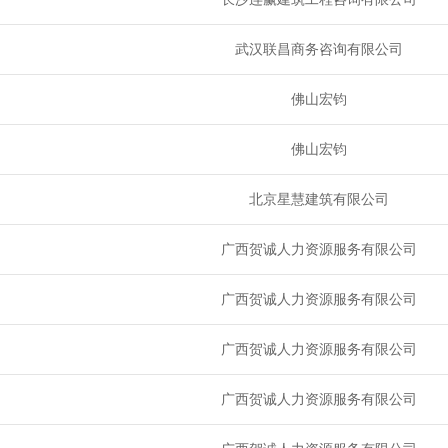
武汉联昌商务咨询有限公司
佛山宏钧
佛山宏钧
北京星慧建筑有限公司
广西贺诚人力资源服务有限公司
广西贺诚人力资源服务有限公司
广西贺诚人力资源服务有限公司
广西贺诚人力资源服务有限公司