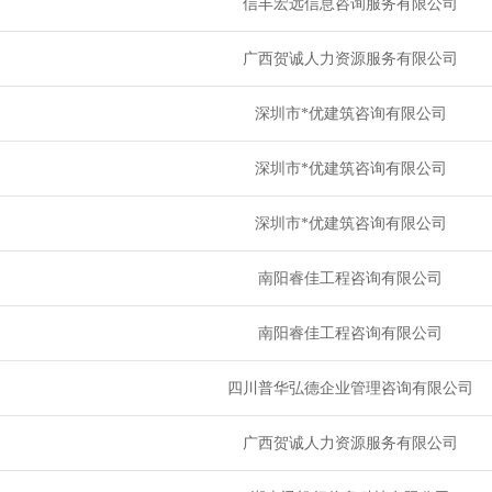
信丰宏远信息咨询服务有限公司
广西贺诚人力资源服务有限公司
深圳市*优建筑咨询有限公司
深圳市*优建筑咨询有限公司
深圳市*优建筑咨询有限公司
南阳睿佳工程咨询有限公司
南阳睿佳工程咨询有限公司
四川普华弘德企业管理咨询有限公司
广西贺诚人力资源服务有限公司