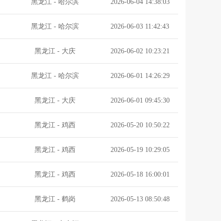
黑龙江
-
哈尔滨
2026-06-04 14:38:03
黑龙江
-
哈尔滨
2026-06-03 11:42:43
黑龙江
-
大庆
2026-06-02 10:23:21
黑龙江
-
哈尔滨
2026-06-01 14:26:29
黑龙江
-
大庆
2026-06-01 09:45:30
黑龙江
-
鸡西
2026-05-20 10:50:22
黑龙江
-
鸡西
2026-05-19 10:29:05
黑龙江
-
鸡西
2026-05-18 16:00:01
黑龙江
-
鹤岗
2026-05-13 08:50:48