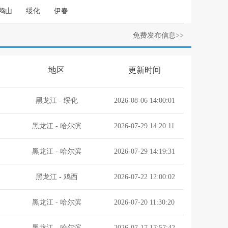
鸭山
绥化
伊春
免费发布信息>>
地区
更新时间
黑龙江
-
绥化
2026-08-06 14:00:01
黑龙江
-
哈尔滨
2026-07-29 14:20:11
黑龙江
-
哈尔滨
2026-07-29 14:19:31
黑龙江
-
鸡西
2026-07-22 12:00:02
黑龙江
-
哈尔滨
2026-07-20 11:30:20
黑龙江
-
哈尔滨
2026-07-17 17:57:42