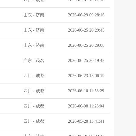
山东
-
济南
2026-06-29 09:28:16
山东
-
济南
2026-06-25 20:29:45
山东
-
济南
2026-06-25 20:29:08
广东
-
茂名
2026-06-25 20:19:42
四川
-
成都
2026-06-23 15:06:19
四川
-
成都
2026-06-10 11:53:29
四川
-
成都
2026-06-08 11:28:04
四川
-
成都
2026-05-28 13:41:41