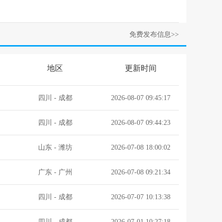
免费发布信息>>
地区
更新时间
四川
-
成都
2026-08-07 09:45:17
四川
-
成都
2026-08-07 09:44:23
山东
-
潍坊
2026-07-08 18:00:02
广东
-
广州
2026-07-08 09:21:34
四川
-
成都
2026-07-07 10:13:38
四川
-
成都
2026-07-01 10:27:18