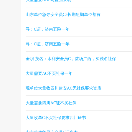
山东单位急寻安全员C3长期短期单位都有
寻：C证，济南五险一年
寻：C证，济南五险一年
全职 茂名：水利安全员C，驻场广西，买茂名社保
大量需要AC不买社保一年
现单位大量收四川建安AC无社保要求资质
大量需要四川AC证不买社保
大量收单C不买社保要求四川证书