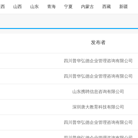
陕西
山西
山东
青海
宁夏
内蒙古
西藏
新疆
发布者
四川普华弘德企业管理咨询有限公司
四川普华弘德企业管理咨询有限公司
山东携聘信息咨询有限公司
深圳唐大教育科技有限公司
四川普华弘德企业管理咨询有限公司
四川普华弘德企业管理咨询有限公司