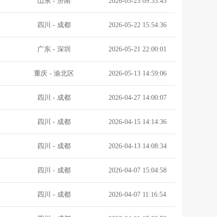
山东
-
济南
2026-05-25 09:33:43
四川
-
成都
2026-05-22 15:54:36
广东
-
深圳
2026-05-21 22:00:01
重庆
-
渝北区
2026-05-13 14:59:06
四川
-
成都
2026-04-27 14:00:07
四川
-
成都
2026-04-15 14:14:36
四川
-
成都
2026-04-13 14:08:34
四川
-
成都
2026-04-07 15:04:58
四川
-
成都
2026-04-07 11:16:54