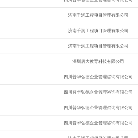
济南千润工程项目管理有限公司
济南千润工程项目管理有限公司
济南千润工程项目管理有限公司
深圳唐大教育科技有限公司
四川普华弘德企业管理咨询有限公司
四川普华弘德企业管理咨询有限公司
四川普华弘德企业管理咨询有限公司
四川普华弘德企业管理咨询有限公司