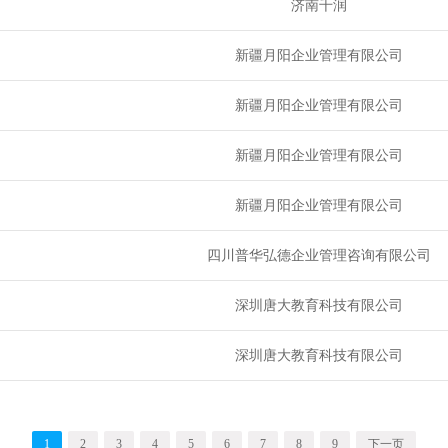
济南千润
新疆月阳企业管理有限公司
新疆月阳企业管理有限公司
新疆月阳企业管理有限公司
新疆月阳企业管理有限公司
四川普华弘德企业管理咨询有限公司
深圳唐大教育科技有限公司
深圳唐大教育科技有限公司
1
2
3
4
5
6
7
8
9
下一页