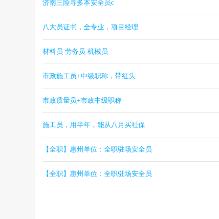
济南三险寻多本安全员c
八大员证书，全专业，项目经理
材料员 劳务员 机械员
市政施工员+中级职称，带红头
市政质量员+市政中级职称
施工员，用半年，能从八月买社保
【全职】惠州单位：全职驻场安全员
【全职】惠州单位：全职驻场安全员