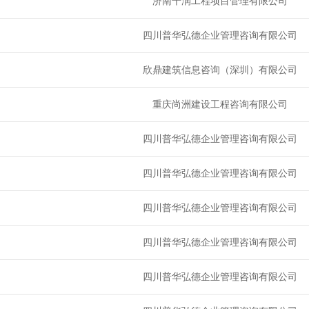
济南千润工程项目管理有限公司
四川普华弘德企业管理咨询有限公司
欣鼎建筑信息咨询（深圳）有限公司
重庆尚洲建设工程咨询有限公司
四川普华弘德企业管理咨询有限公司
四川普华弘德企业管理咨询有限公司
四川普华弘德企业管理咨询有限公司
四川普华弘德企业管理咨询有限公司
四川普华弘德企业管理咨询有限公司