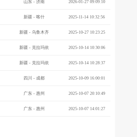
山东
-
济南
2026-01-27 09:09:10
新疆
-
喀什
2025-11-14 10:32:56
新疆
-
乌鲁木齐
2025-10-27 10:23:25
新疆
-
克拉玛依
2025-10-14 10:30:06
新疆
-
克拉玛依
2025-10-14 10:28:37
四川
-
成都
2025-10-09 16:00:01
广东
-
惠州
2025-10-07 20:10:49
广东
-
惠州
2025-10-07 14:01:27