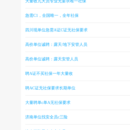
大量收九大员专业无要求唯一社保
急需C1，全国唯一，全年社保
四川现单位急需A证C证无社保要求
高价单位诚聘：露天/地下安管人员
高价单位诚聘：露天安管人员
聘A证不买社保一年大量收
聘AC证无社保要求长期单位
大量聘单c单A无社保要求
济南单位找安全员c三险