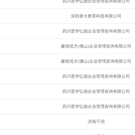
四川普华弘德企业管理咨询有限公司
深圳唐大教育科技有限公司
四川普华弘德企业管理咨询有限公司
建猎优才(佛山)企业管理咨询有限公司
建猎优才(佛山)企业管理咨询有限公司
四川普华弘德企业管理咨询有限公司
四川普华弘德企业管理咨询有限公司
四川普华弘德企业管理咨询有限公司
济南千润