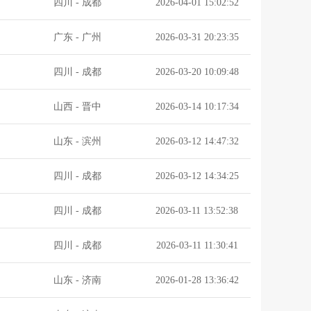
四川
-
成都
2026-04-01 15:02:52
广东
-
广州
2026-03-31 20:23:35
四川
-
成都
2026-03-20 10:09:48
山西
-
晋中
2026-03-14 10:17:34
山东
-
滨州
2026-03-12 14:47:32
四川
-
成都
2026-03-12 14:34:25
四川
-
成都
2026-03-11 13:52:38
四川
-
成都
2026-03-11 11:30:41
山东
-
济南
2026-01-28 13:36:42