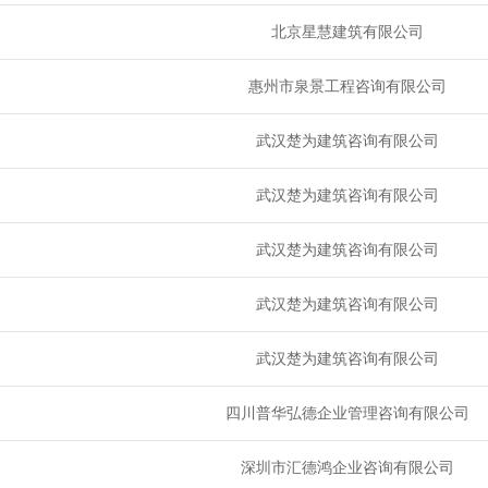
北京星慧建筑有限公司
惠州市泉景工程咨询有限公司
武汉楚为建筑咨询有限公司
武汉楚为建筑咨询有限公司
武汉楚为建筑咨询有限公司
武汉楚为建筑咨询有限公司
武汉楚为建筑咨询有限公司
四川普华弘德企业管理咨询有限公司
深圳市汇德鸿企业咨询有限公司