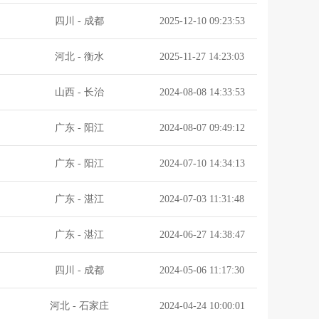
四川
-
成都
2025-12-10 09:23:53
河北
-
衡水
2025-11-27 14:23:03
山西
-
长治
2024-08-08 14:33:53
广东
-
阳江
2024-08-07 09:49:12
广东
-
阳江
2024-07-10 14:34:13
广东
-
湛江
2024-07-03 11:31:48
广东
-
湛江
2024-06-27 14:38:47
四川
-
成都
2024-05-06 11:17:30
河北
-
石家庄
2024-04-24 10:00:01