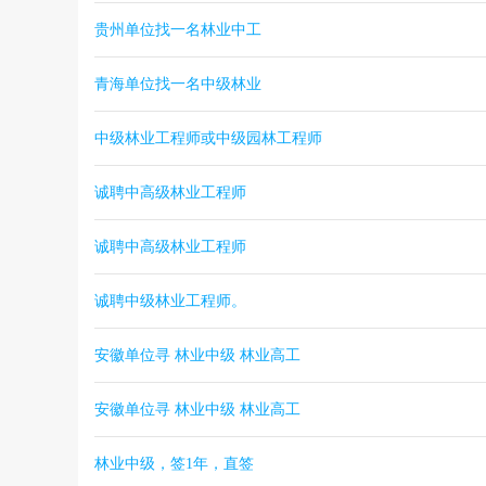
贵州单位找一名林业中工
青海单位找一名中级林业
中级林业工程师或中级园林工程师
诚聘中高级林业工程师
诚聘中高级林业工程师
诚聘中级林业工程师。
安徽单位寻 林业中级 林业高工
安徽单位寻 林业中级 林业高工
林业中级，签1年，直签