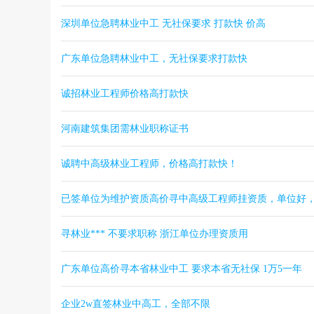
深圳单位急聘林业中工 无社保要求 打款快 价高
广东单位急聘林业中工，无社保要求打款快
诚招林业工程师价格高打款快
河南建筑集团需林业职称证书
诚聘中高级林业工程师，价格高打款快！
已签单位为维护资质高价寻中高级工程师挂资质，单位好
寻林业*** 不要求职称 浙江单位办理资质用
广东单位高价寻本省林业中工 要求本省无社保 1万5一年
企业2w直签林业中高工，全部不限