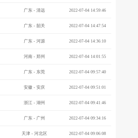
广东
-
清远
2022-07-04 14:59:46
广东
-
韶关
2022-07-04 14:47:54
广东
-
河源
2022-07-04 14:36:10
河南
-
郑州
2022-07-04 14:01:55
广东
-
东莞
2022-07-04 09:57:40
安徽
-
安庆
2022-07-04 09:51:01
浙江
-
湖州
2022-07-04 09:41:46
广东
-
广州
2022-07-04 09:34:16
天津
-
河北区
2022-07-04 09:06:08