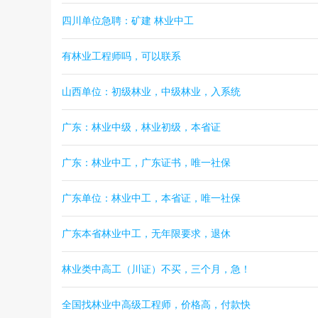
四川单位急聘：矿建 林业中工
有林业工程师吗，可以联系
山西单位：初级林业，中级林业，入系统
广东：林业中级，林业初级，本省证
广东：林业中工，广东证书，唯一社保
广东单位：林业中工，本省证，唯一社保
广东本省林业中工，无年限要求，退休
林业类中高工（川证）不买，三个月，急！
全国找林业中高级工程师，价格高，付款快