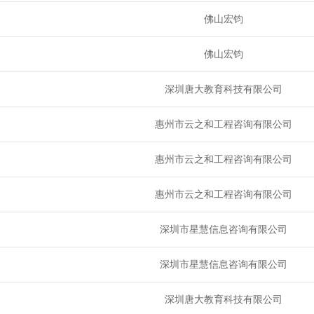
佛山宏钧
佛山宏钧
深圳唐大教育科技有限公司
惠州市云之和工程咨询有限公司
惠州市云之和工程咨询有限公司
惠州市云之和工程咨询有限公司
深圳市星慧信息咨询有限公司
深圳市星慧信息咨询有限公司
深圳唐大教育科技有限公司