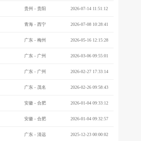
贵州
-
贵阳
2026-07-14 11:51:12
青海
-
西宁
2026-07-08 10:28:41
广东
-
梅州
2026-05-16 12:15:28
广东
-
广州
2026-03-06 09:55:01
广东
-
广州
2026-02-27 17:33:14
广东
-
茂名
2026-02-26 09:58:43
安徽
-
合肥
2026-01-04 09:33:12
安徽
-
合肥
2026-01-04 09:32:57
广东
-
清远
2025-12-23 00:00:02