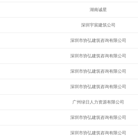
湖南诚星
深圳宇宸建筑公司
深圳市协弘建筑咨询有限公司
深圳市协弘建筑咨询有限公司
深圳市协弘建筑咨询有限公司
深圳市协弘建筑咨询有限公司
广州绿日人力资源有限公司
深圳市协弘建筑咨询有限公司
深圳市协弘建筑咨询有限公司