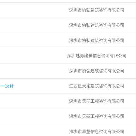
深圳市协弘建筑咨询有限公司
深圳市协弘建筑咨询有限公司
深圳市协弘建筑咨询有限公司
深圳越勇建筑信息咨询有限公司
深圳市协弘建筑咨询有限公司
，一次付
江西星天拓建筑咨询有限公司
深圳市天堃工程咨询有限公司
深圳市天堃工程咨询有限公司
深圳市星慧信息咨询有限公司