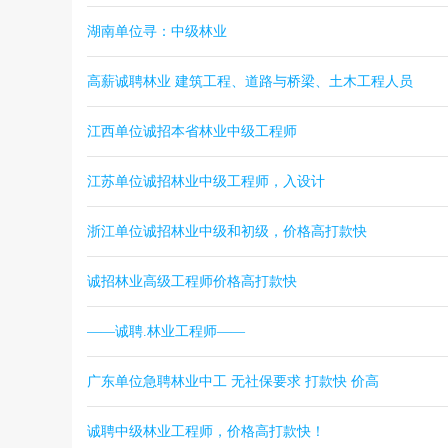
湖南单位寻：中级林业
高薪诚聘林业 建筑工程、道路与桥梁、土木工程人员
江西单位诚招本省林业中级工程师
江苏单位诚招林业中级工程师，入设计
浙江单位诚招林业中级和初级，价格高打款快
诚招林业高级工程师价格高打款快
——诚聘.林业工程师——
广东单位急聘林业中工 无社保要求 打款快 价高
诚聘中级林业工程师，价格高打款快！