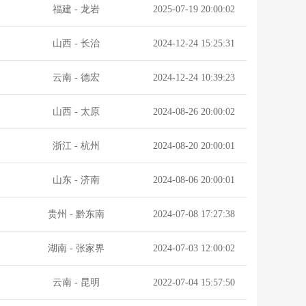
福建
-
龙岩
2025-07-19 20:00:02
山西
-
长治
2024-12-24 15:25:31
云南
-
德宏
2024-12-24 10:39:23
山西
-
太原
2024-08-26 20:00:02
浙江
-
杭州
2024-08-20 20:00:01
山东
-
济南
2024-08-06 20:00:01
贵州
-
黔东南
2024-07-08 17:27:38
湖南
-
张家界
2024-07-03 12:00:02
云南
-
昆明
2022-07-04 15:57:50