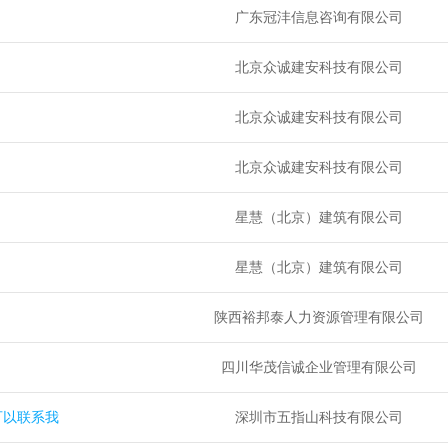
广东冠沣信息咨询有限公司
北京众诚建安科技有限公司
北京众诚建安科技有限公司
北京众诚建安科技有限公司
星慧（北京）建筑有限公司
星慧（北京）建筑有限公司
陕西裕邦泰人力资源管理有限公司
四川华茂信诚企业管理有限公司
可以联系我
深圳市五指山科技有限公司