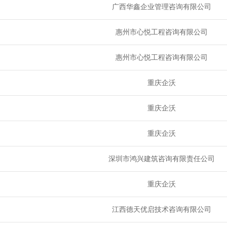
广西华鑫企业管理咨询有限公司
惠州市心悦工程咨询有限公司
惠州市心悦工程咨询有限公司
重庆企沃
重庆企沃
重庆企沃
深圳市鸿兴建筑咨询有限责任公司
重庆企沃
江西德天优启技术咨询有限公司