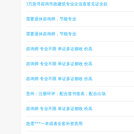
3万急寻咨询市政建筑专业企业直签见证全款
需要退休咨询师，节能专业
需要退休咨询师，节能专业
咨询师 专业不限 单证多证都收 价高
咨询师 专业不限 单证多证都收 价高
咨询师 专业不限 单证多证都收 价高
贵州：注册环评，配合签书签表，配合出场
咨询师 专业不限 单证多证都收 价高
急需***一本或者全套补资质用