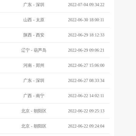
广东
-
深圳
2022-07-04 09:34:22
山西
-
太原
2022-06-30 18:00:11
陕西
-
西安
2022-06-29 18:12:33
辽宁
-
葫芦岛
2022-06-29 09:06:21
河南
-
郑州
2022-06-27 15:06:00
广东
-
深圳
2022-06-27 08:33:34
广西
-
南宁
2022-06-22 14:02:11
北京
-
朝阳区
2022-06-22 09:25:13
北京
-
朝阳区
2022-06-22 09:24:04