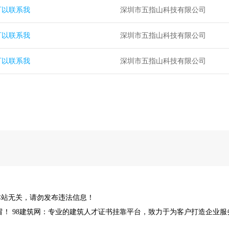
可以联系我
深圳市五指山科技有限公司
可以联系我
深圳市五指山科技有限公司
可以联系我
深圳市五指山科技有限公司
本站无关，请勿发布违法信息！
址，谨防假冒！ 98建筑网：专业的建筑人才证书挂靠平台，致力于为客户打造企