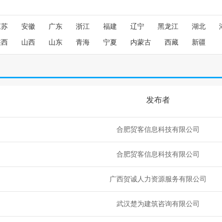
江苏
安徽
广东
浙江
福建
辽宁
黑龙江
湖北
陕西
山西
山东
青海
宁夏
内蒙古
西藏
新疆
发布者
合肥贸客信息科技有限公司
合肥贸客信息科技有限公司
广西贺诚人力资源服务有限公司
武汉楚为建筑咨询有限公司