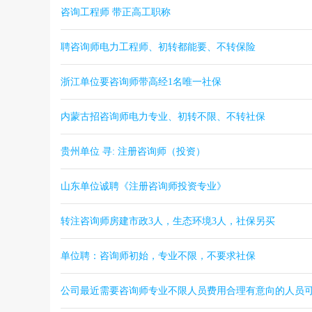
咨询工程师 带正高工职称
聘咨询师电力工程师、初转都能要、不转保险
浙江单位要咨询师带高经1名唯一社保
内蒙古招咨询师电力专业、初转不限、不转社保
贵州单位 寻: 注册咨询师（投资）
山东单位诚聘《注册咨询师投资专业》
转注咨询师房建市政3人，生态环境3人，社保另买
单位聘：咨询师初始，专业不限，不要求社保
公司最近需要咨询师专业不限人员费用合理有意向的人员