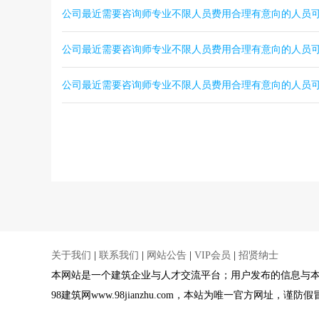
公司最近需要咨询师专业不限人员费用合理有意向的人员
公司最近需要咨询师专业不限人员费用合理有意向的人员
公司最近需要咨询师专业不限人员费用合理有意向的人员
关于我们
|
联系我们
|
网站公告
|
VIP会员
|
招贤纳士
本网站是一个建筑企业与人才交流平台；用户发布的信息与
98建筑网www.98jianzhu.com，本站为唯一官方网