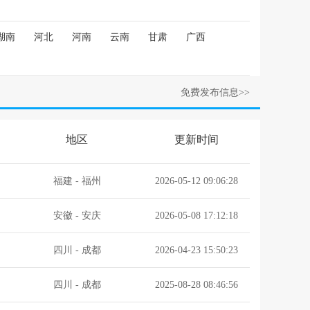
湖南
河北
河南
云南
甘肃
广西
免费发布信息>>
地区
更新时间
福建
-
福州
2026-05-12 09:06:28
安徽
-
安庆
2026-05-08 17:12:18
四川
-
成都
2026-04-23 15:50:23
四川
-
成都
2025-08-28 08:46:56