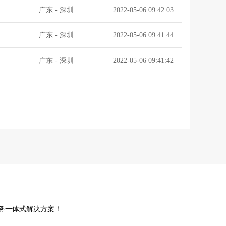
广东
-
深圳
2022-05-06 09:42:03
广东
-
深圳
2022-05-06 09:41:44
广东
-
深圳
2022-05-06 09:41:42
业服务一体式解决方案！