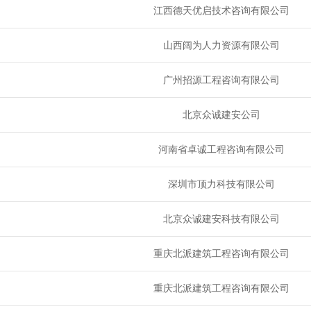
江西德天优启技术咨询有限公司
山西阔为人力资源有限公司
广州招源工程咨询有限公司
北京众诚建安公司
河南省卓诚工程咨询有限公司
深圳市顶力科技有限公司
北京众诚建安科技有限公司
重庆北派建筑工程咨询有限公司
重庆北派建筑工程咨询有限公司