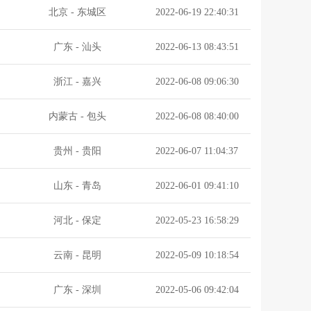
北京
-
东城区
2022-06-19 22:40:31
广东
-
汕头
2022-06-13 08:43:51
浙江
-
嘉兴
2022-06-08 09:06:30
内蒙古
-
包头
2022-06-08 08:40:00
贵州
-
贵阳
2022-06-07 11:04:37
山东
-
青岛
2022-06-01 09:41:10
河北
-
保定
2022-05-23 16:58:29
云南
-
昆明
2022-05-09 10:18:54
广东
-
深圳
2022-05-06 09:42:04