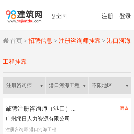
全国
注册
登录


首页
>
招聘信息
>
注册咨询师挂靠
>
港口河海
工程挂靠
诚聘注册咨询师（港口）...
面议
广州绿日人力资源有限公司
注册咨询师-港口河海工程