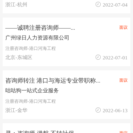

浙江-杭州
2022-07-04
——诚聘注册咨询师——...
面议
广州绿日人力资源有限公司
注册咨询师-港口河海工程

北京-东城区
2022-07-01
咨询师转注 港口与海运专业带职称...
面议
咕咕狗一站式企业服务
注册咨询师-港口河海工程

浙江-金华
2022-06-13