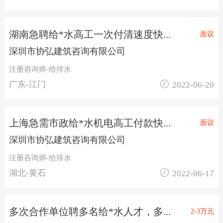
湖南急聘给*水高工一次付清速度快...
面议
深圳市协弘建筑咨询有限公司
注册咨询师-给排水

广东-江门
2022-06-20
上海急需市政给*水机电高工付款快...
面议
深圳市协弘建筑咨询有限公司
注册咨询师-给排水

湖北-黄石
2022-06-17
多次合作单位聘多名给*水人才，多...
2-3万元