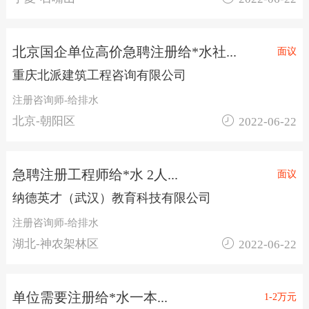
北京国企单位高价急聘注册给*水社...
面议
重庆北派建筑工程咨询有限公司
注册咨询师-给排水

北京-朝阳区
2022-06-22
急聘注册工程师给*水 2人...
面议
纳德英才（武汉）教育科技有限公司
注册咨询师-给排水

湖北-神农架林区
2022-06-22
单位需要注册给*水一本...
1-2万元