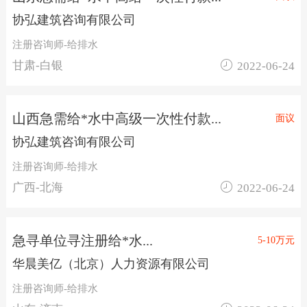
协弘建筑咨询有限公司
注册咨询师-给排水

甘肃-白银
2022-06-24
山西急需给*水中高级一次性付款...
面议
协弘建筑咨询有限公司
注册咨询师-给排水

广西-北海
2022-06-24
急寻单位寻注册给*水...
5-10万元
华晨美亿（北京）人力资源有限公司
注册咨询师-给排水