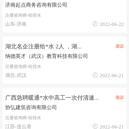
济南起点商务咨询有限公司
注册咨询师-给排水

山东-济南
2022-06-22
湖北名企注册给*水 2人 ，湖...
面议
纳德英才（武汉）教育科技有限公司
注册咨询师-给排水

湖北-武汉
2022-06-21
广西急聘暖通*水中高工一次付清速...
面议
协弘建筑咨询有限公司
注册咨询师-给排水

江苏-连云港
2022-06-21