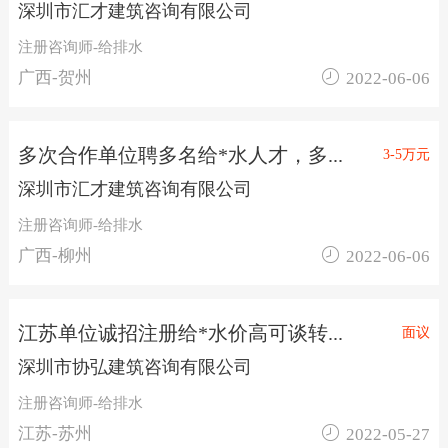
深圳市汇才建筑咨询有限公司
注册咨询师-给排水

广西-贺州
2022-06-06
多次合作单位聘多名给*水人才，多...
3-5万元
深圳市汇才建筑咨询有限公司
注册咨询师-给排水

广西-柳州
2022-06-06
江苏单位诚招注册给*水价高可谈转...
面议
深圳市协弘建筑咨询有限公司
注册咨询师-给排水

江苏-苏州
2022-05-27