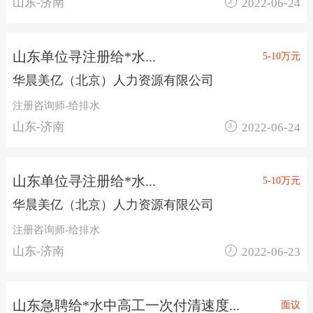

山东-济南
2022-06-24
山东单位寻注册给*水...
5-10万元
华晨美亿（北京）人力资源有限公司
注册咨询师-给排水

山东-济南
2022-06-24
山东单位寻注册给*水...
5-10万元
华晨美亿（北京）人力资源有限公司
注册咨询师-给排水

山东-济南
2022-06-23
山东急聘给*水中高工一次付清速度...
面议