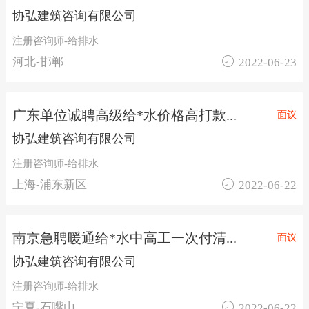
协弘建筑咨询有限公司
注册咨询师-给排水

河北-邯郸
2022-06-23
广东单位诚聘高级给*水价格高打款...
面议
协弘建筑咨询有限公司
注册咨询师-给排水

上海-浦东新区
2022-06-22
南京急聘暖通给*水中高工一次付清...
面议
协弘建筑咨询有限公司
注册咨询师-给排水

宁夏-石嘴山
2022-06-22