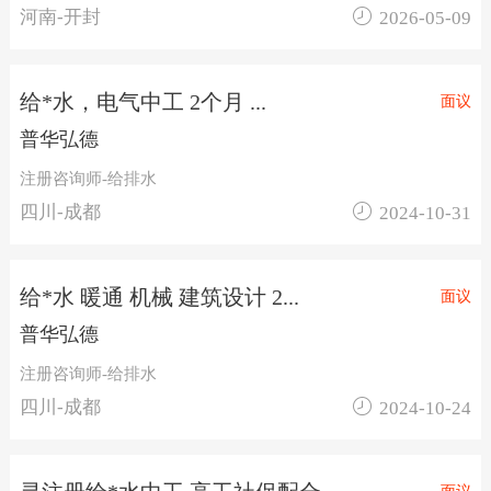

河南-开封
2026-05-09
给*水，电气中工 2个月 ...
面议
普华弘德
注册咨询师-给排水

四川-成都
2024-10-31
给*水 暖通 机械 建筑设计 2...
面议
普华弘德
注册咨询师-给排水

四川-成都
2024-10-24