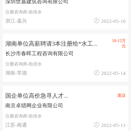
深圳世嘉建筑咨询有限公司
注册咨询师-给排水

浙江-嘉兴
2022-05-16
10-15万
湖南单位高薪聘请3本注册给*水工...
元
长沙市春晖工程咨询有限公司
注册咨询师-给排水

湖南-常德
2022-05-14
国企单位高价急寻人才...
面议
南京卓猎网企业有限公司
注册咨询师-给排水

江苏-南通
2022-05-11