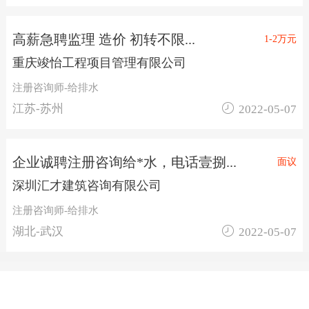
高薪急聘监理 造价 初转不限...
1-2万元
重庆竣怡工程项目管理有限公司
注册咨询师-给排水

江苏-苏州
2022-05-07
企业诚聘注册咨询给*水，电话壹捌...
面议
深圳汇才建筑咨询有限公司
注册咨询师-给排水

湖北-武汉
2022-05-07