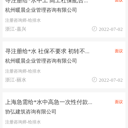
寻注册给*水中工 高工社保配合...
面议
杭州暖晨企业管理咨询有限公司
注册咨询师-给排水

浙江-嘉兴
2022-07-02
寻注册给*水 社保不要求 初转不...
面议
杭州暖晨企业管理咨询有限公司
注册咨询师-给排水

浙江-丽水
2022-07-02
上海急需给*水中高急一次性付款...
面议
协弘建筑咨询有限公司
注册咨询师-给排水