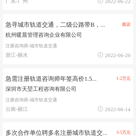

广东-广州
2022-06-22
急寻城市轨道交通，二级公路带B，...
面议
杭州暖晨管理咨询企业有限公司
注册咨询师-城市轨道交通

浙江-丽水
2022-06-20
急需注册轨道咨询师年签高价1.5...
1-2万元
深圳市天堃工程咨询有限公司
注册咨询师-城市轨道交通

云南-丽江
2022-06-14
多次合作单位聘多名注册城市轨道交...
3-5万元