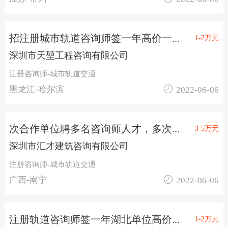
招注册城市轨道咨询师签一年高价一...
1-2万元
深圳市天堃工程咨询有限公司
注册咨询师-城市轨道交通

黑龙江-哈尔滨
2022-06-06
次合作单位聘多名咨询师人才，多次...
3-5万元
深圳市汇才建筑咨询有限公司
注册咨询师-城市轨道交通

广西-南宁
2022-06-06
注册轨道咨询师签一年湖北单位高价...
1-2万元