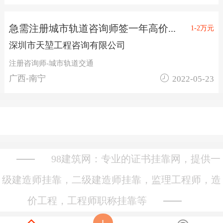
急需注册城市轨道咨询师签一年高价...
1-2万元
深圳市天堃工程咨询有限公司
注册咨询师-城市轨道交通

广西-南宁
2022-05-23
98建筑网：专业的证书挂靠网，提供一
级建造师挂靠，二级建造师挂靠，监理工程师，造
价工程，工程师职称挂靠等