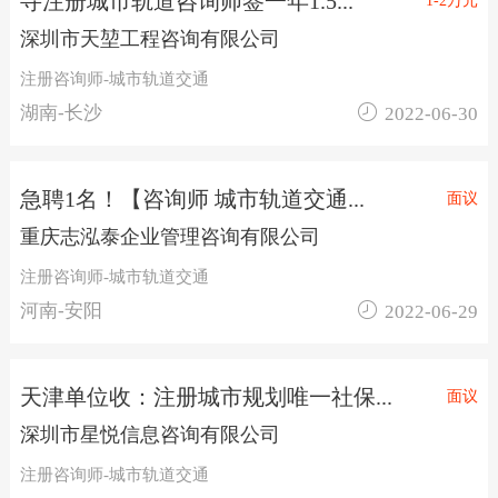
寻注册城市轨道咨询师签一年1.5...
1-2万元
深圳市天堃工程咨询有限公司
注册咨询师-城市轨道交通

湖南-长沙
2022-06-30
急聘1名！【咨询师 城市轨道交通...
面议
重庆志泓泰企业管理咨询有限公司
注册咨询师-城市轨道交通

河南-安阳
2022-06-29
天津单位收：注册城市规划唯一社保...
面议
深圳市星悦信息咨询有限公司
注册咨询师-城市轨道交通