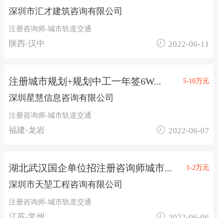
深圳市汇才建筑咨询有限公司
注册咨询师-城市轨道交通

陕西-汉中
2022-06-11
注册城市规划+规划中工一年签6W...
5-10万元
深圳星慧信息咨询有限公司
注册咨询师-城市轨道交通

福建-龙岩
2022-06-07
湖北武汉国企单位招注册咨询师城市...
1-2万元
深圳市天堃工程咨询有限公司
注册咨询师-城市轨道交通

江苏-常州
2022-06-06