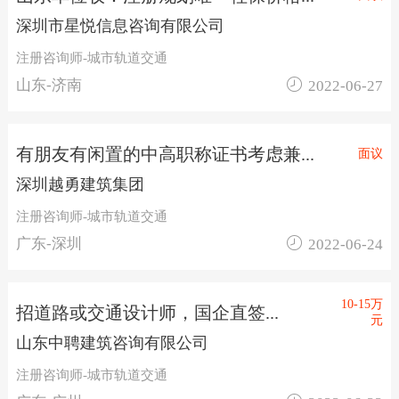
深圳市星悦信息咨询有限公司
注册咨询师-城市轨道交通

山东-济南
2022-06-27
有朋友有闲置的中高职称证书考虑兼...
面议
深圳越勇建筑集团
注册咨询师-城市轨道交通

广东-深圳
2022-06-24
10-15万
招道路或交通设计师，国企直签...
元
山东中聘建筑咨询有限公司
注册咨询师-城市轨道交通