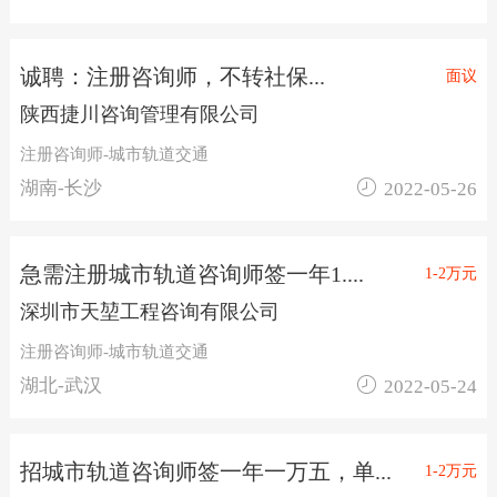
诚聘：注册咨询师，不转社保...
面议
陕西捷川咨询管理有限公司
注册咨询师-城市轨道交通

湖南-长沙
2022-05-26
急需注册城市轨道咨询师签一年1....
1-2万元
深圳市天堃工程咨询有限公司
注册咨询师-城市轨道交通

湖北-武汉
2022-05-24
招城市轨道咨询师签一年一万五，单...
1-2万元