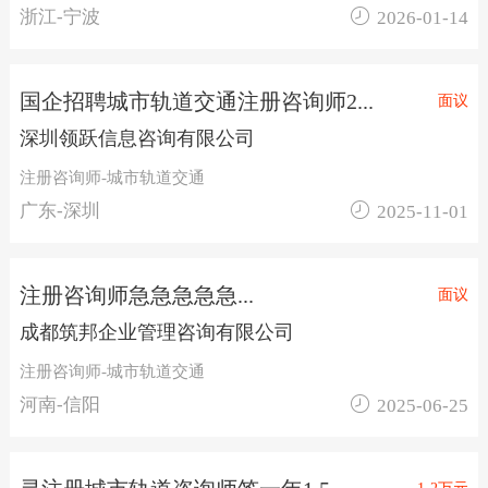

浙江-宁波
2026-01-14
国企招聘城市轨道交通注册咨询师2...
面议
深圳领跃信息咨询有限公司
注册咨询师-城市轨道交通

广东-深圳
2025-11-01
注册咨询师急急急急急...
面议
成都筑邦企业管理咨询有限公司
注册咨询师-城市轨道交通

河南-信阳
2025-06-25