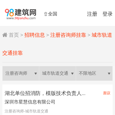
全国
注册
登录


首页
>
招聘信息
>
注册咨询师挂靠
>
城市轨道
交通挂靠
湖北单位招消防，模版技术负责人...
面议
深圳市星慧信息有限公司
注册咨询师-城市轨道交通