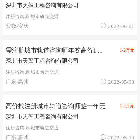
深圳市天堃工程咨询有限公司
注册咨询师-城市轨道交通

安徽-安庆
2022-06-01
需注册城市轨道咨询师年签高价1....
1-2万元
深圳市天堃工程咨询有限公司
注册咨询师-城市轨道交通

广东-惠州
2022-05-30
高价找注册城市轨道咨询师签一年无...
1-2万元
深圳市天堃工程咨询有限公司
注册咨询师-城市轨道交通

广东-惠州
2022-05-30