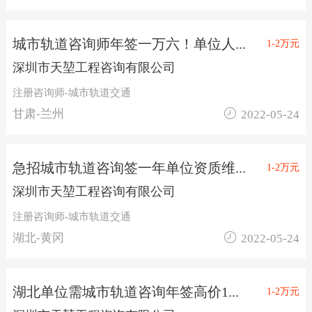
城市轨道咨询师年签一万六！单位人...
1-2万元
深圳市天堃工程咨询有限公司
注册咨询师-城市轨道交通

甘肃-兰州
2022-05-24
急招城市轨道咨询签一年单位资质维...
1-2万元
深圳市天堃工程咨询有限公司
注册咨询师-城市轨道交通

湖北-黄冈
2022-05-24
湖北单位需城市轨道咨询年签高价1...
1-2万元