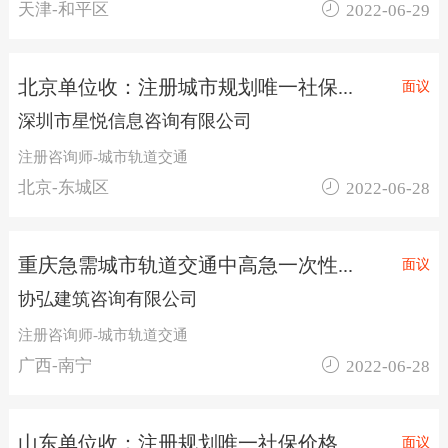

天津-和平区
2022-06-29
北京单位收：注册城市规划唯一社保...
面议
深圳市星悦信息咨询有限公司
注册咨询师-城市轨道交通

北京-东城区
2022-06-28
重庆急需城市轨道交通中高急一次性...
面议
协弘建筑咨询有限公司
注册咨询师-城市轨道交通

广西-南宁
2022-06-28
山东单位收：注册规划唯一社保价格...
面议