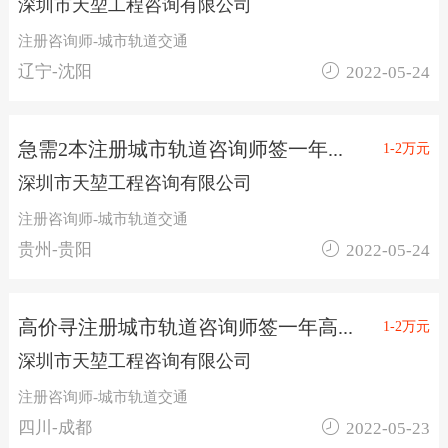
深圳市天堃工程咨询有限公司
注册咨询师-城市轨道交通

辽宁-沈阳
2022-05-24
急需2本注册城市轨道咨询师签一年...
1-2万元
深圳市天堃工程咨询有限公司
注册咨询师-城市轨道交通

贵州-贵阳
2022-05-24
高价寻注册城市轨道咨询师签一年高...
1-2万元
深圳市天堃工程咨询有限公司
注册咨询师-城市轨道交通

四川-成都
2022-05-23