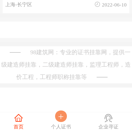

上海-长宁区
2022-06-10
98建筑网：专业的证书挂靠网，提供一
级建造师挂靠，二级建造师挂靠，监理工程师，造
价工程，工程师职称挂靠等
+


首页
个人证书
企业寻证