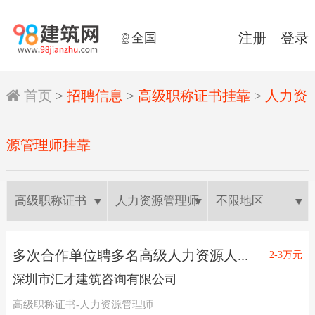
全国
注册
登录


首页
>
招聘信息
>
高级职称证书挂靠
>
人力资
源管理师挂靠
多次合作单位聘多名高级人力资源人...
2-3万元
深圳市汇才建筑咨询有限公司
高级职称证书-人力资源管理师