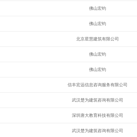
佛山宏钧
佛山宏钧
北京星慧建筑有限公司
佛山宏钧
佛山宏钧
信丰宏远信息咨询服务有限公司
武汉楚为建筑咨询有限公司
深圳唐大教育科技有限公司
武汉楚为建筑咨询有限公司