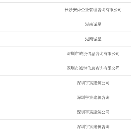
长沙安舜企业管理咨询有限公司
湖南诚星
湖南诚星
深圳市诚悦信息咨询有限公司
深圳市诚悦信息咨询有限公司
深圳宇宸建筑公司
深圳宇宸建筑咨询
深圳宇宸建筑公司
深圳宇宸建筑咨询