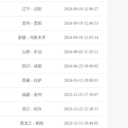
辽宁
-
沈阳
2024-09-19 12:09:27
贵州
-
贵阳
2024-09-19 12:06:53
新疆
-
乌鲁木齐
2024-09-19 12:05:14
山西
-
长治
2024-08-02 11:20:13
四川
-
成都
2024-06-25 18:00:02
西藏
-
拉萨
2024-03-15 20:00:01
福建
-
泉州
2023-12-25 17:39:07
浙江
-
绍兴
2023-12-22 15:28:15
黑龙江
-
鹤岗
2023-12-15 10:44:05