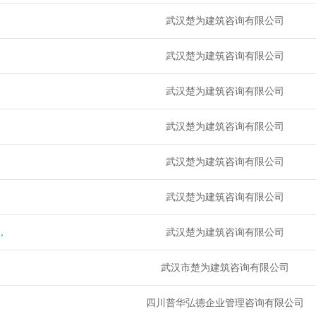
武汉楚为建筑咨询有限公司
武汉楚为建筑咨询有限公司
武汉楚为建筑咨询有限公司
武汉楚为建筑咨询有限公司
武汉楚为建筑咨询有限公司
武汉楚为建筑咨询有限公司
，
武汉楚为建筑咨询有限公司
武汉市楚为建筑咨询有限公司
四川普华弘德企业管理咨询有限公司