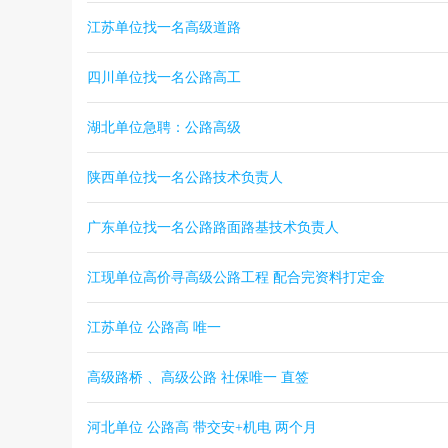
江苏单位找一名高级道路
四川单位找一名公路高工
湖北单位急聘：公路高级
陕西单位找一名公路技术负责人
广东单位找一名公路路面路基技术负责人
江现单位高价寻高级公路工程 配合完资料打定金
江苏单位 公路高 唯一
高级路桥 、高级公路 社保唯一 直签
河北单位 公路高 带交安+机电 两个月