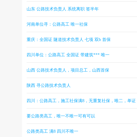
山东 公路技术负责人 系统离职 签半年
河南单位寻：公路高工 唯一社保
重庆：全国证 隧道技术负责人 七项 双b 首保
四川单位：公路高工 全国证 带建筑*** 唯一
山西 公路技术负责人，项目总工，山西首保
陕西 寻公路技术负责人
四川：公路高工，施工社保满8，无重复社保，唯二，单证
要公路类高工，唯一不唯一可有可以
公路类高工 满8 四川不唯一