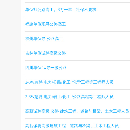
单位找公路高工。3万一年，社保不要求
福建单位现寻公路高工
福州单位寻:公路高工
吉林单位诚聘高级公路
四川单位2w寻一级公路
2-3W急聘 电力/公路/化工 /化学工程等工程师人员
2-3W急聘 电力/岩土/化工 /公路高程等工程师人员
高薪诚聘高级 公路 建筑工程、道路与桥梁、土木工程人员
高薪诚聘高级建筑工程、道路与桥梁、土木工程人员