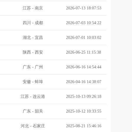
江苏
-
南京
2026-07-13 18:07:53
四川
-
成都
2026-07-03 10:54:22
湖北
-
宜昌
2026-07-01 10:03:02
陕西
-
西安
2026-06-25 11:15:38
广东
-
广州
2026-06-16 14:54:44
安徽
-
蚌埠
2026-04-16 14:38:07
江苏
-
连云港
2025-10-13 09:26:18
广东
-
韶关
2025-10-12 10:33:55
河北
-
石家庄
2025-08-21 15:46:16