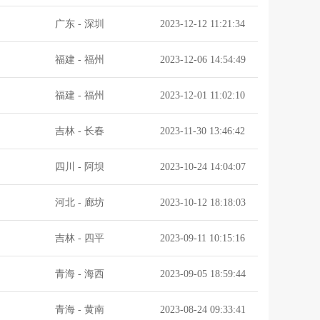
广东
-
深圳
2023-12-12 11:21:34
福建
-
福州
2023-12-06 14:54:49
福建
-
福州
2023-12-01 11:02:10
吉林
-
长春
2023-11-30 13:46:42
四川
-
阿坝
2023-10-24 14:04:07
河北
-
廊坊
2023-10-12 18:18:03
吉林
-
四平
2023-09-11 10:15:16
青海
-
海西
2023-09-05 18:59:44
青海
-
黄南
2023-08-24 09:33:41