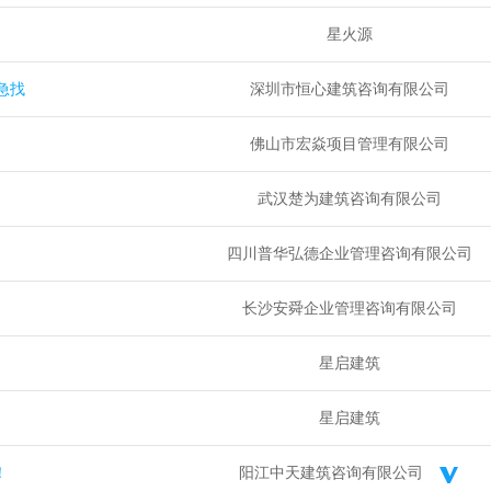
星火源
急找
深圳市恒心建筑咨询有限公司
佛山市宏焱项目管理有限公司
武汉楚为建筑咨询有限公司
四川普华弘德企业管理咨询有限公司
长沙安舜企业管理咨询有限公司
星启建筑
星启建筑
！
阳江中天建筑咨询有限公司