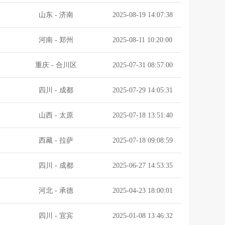
山东
-
济南
2025-08-19 14:07:38
河南
-
郑州
2025-08-11 10:20:00
重庆
-
合川区
2025-07-31 08:57:00
四川
-
成都
2025-07-29 14:05:31
山西
-
太原
2025-07-18 13:51:40
西藏
-
拉萨
2025-07-18 09:08:59
四川
-
成都
2025-06-27 14:53:35
河北
-
承德
2025-04-23 18:00:01
四川
-
宜宾
2025-01-08 13:46:32