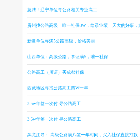
急聘！辽宁单位寻公路相关专业高工
贵州找公路高级，唯一社保3W，给录业绩，天大的好事，
新疆单位寻满5公路高级，价格美丽
山西单位：高级公路，拿证满5，唯一社保
公路高工（川证）买成都社保
西藏地区寻找公路高工四W一年
3.5w年签一次付 寻公路高工
3.5w年签一次付 寻公路高工
黑龙江寻： 高级公路满八签一年时间，买入社保直接打款