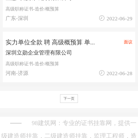
高级职称证书-造价/概预算

广东-深圳
2022-06-29
实力单位全款 聘 高级概预算 单...
面议
深圳立勋企业管理有限公司
高级职称证书-造价/概预算

河南-济源
2022-06-28
下一页
98建筑网：专业的证书挂靠网，提供一
级建造师挂靠，二级建造师挂靠，监理工程师，造