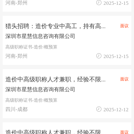

河南-郑州
2025-12-15
猎头招聘：造价专业中高工，持有高...
面议
深圳市星慧信息咨询有限公司
高级职称证书-造价/概预算

河南-郑州
2025-12-15
造价中高级职称人才兼职，经验不限...
面议
深圳市星慧信息咨询有限公司
高级职称证书-造价/概预算

四川-成都
2025-12-12
造价中高级职称人才兼职，经验不限...
面议