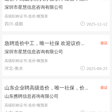
深圳市星慧信息咨询有限公司
高级职称证书-造价/概预算

四川-成都
2025-12-12
急聘造价中工，唯一社保 欢迎议价...
面议
深圳市星慧信息咨询有限公司
高级职称证书-造价/概预算

河北-衡水
2025-09-25
山东企业聘高级造价，唯一社保，价...
面议
山东携聘信息咨询有限公司
高级职称证书-造价/概预算