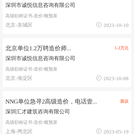
深圳市诚悦信息咨询有限公司
高级职称证书-造价/概预算

北京-东城区
2023-10-10
北京单位1.2万聘造价师...
1-2万元
深圳市诚悦信息咨询有限公司
高级职称证书-造价/概预算

北京-海淀区
2023-10-08
NNG单位急寻2高级造价，电话壹...
面议
深圳汇才建筑咨询有限公司
高级职称证书-造价/概预算

上海-闸北区
2023-05-19