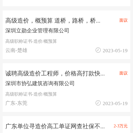
高级造价，概预算 道桥，路桥，桥...
面议
深圳立勋企业管理有限公司
高级职称证书-造价/概预算

云南-楚雄
2023-05-19
诚聘高级造价工程师，价格高打款快...
面议
深圳市协弘建筑咨询有限公司
高级职称证书-造价/概预算

广东-东莞
2023-05-19
广东单位寻造价高工单证网查社保不...
2-3万元