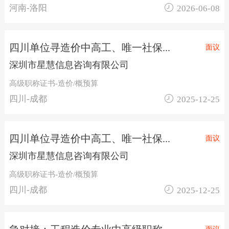

河南-洛阳
2026-06-08
四川单位寻造价中高工、唯一社保...
面议
深圳市星慧信息咨询有限公司
高级职称证书-造价/概预算

四川-成都
2025-12-25
四川单位寻造价中高工、唯一社保...
面议
深圳市星慧信息咨询有限公司
高级职称证书-造价/概预算

四川-成都
2025-12-25