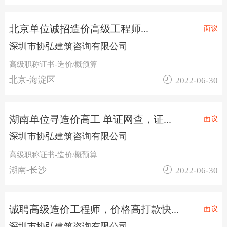
北京单位诚招造价高级工程师...
面议
深圳市协弘建筑咨询有限公司
高级职称证书-造价/概预算

北京-海淀区
2022-06-30
湖南单位寻造价高工 单证网查，证...
面议
深圳市协弘建筑咨询有限公司
高级职称证书-造价/概预算

湖南-长沙
2022-06-30
诚聘高级造价工程师，价格高打款快...
面议
深圳市协弘建筑咨询有限公司