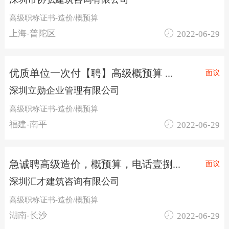
高级职称证书-造价/概预算

上海-普陀区
2022-06-29
优质单位一次付【聘】高级概预算 ...
面议
深圳立勋企业管理有限公司
高级职称证书-造价/概预算

福建-南平
2022-06-29
急诚聘高级造价，概预算，电话壹捌...
面议
深圳汇才建筑咨询有限公司
高级职称证书-造价/概预算

湖南-长沙
2022-06-29