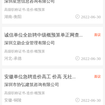
深圳星慧信息咨询有限公司
高级职称证书-造价/概预算

湖南-衡阳
2022-06-30
诚信单位全款聘中级概预算单正网查...
面议
深圳立勋企业管理有限公司
高级职称证书-造价/概预算

河北-承德
2022-06-30
安徽单位急聘造价高工 价高 无社...
面议
深圳市协弘建筑咨询有限公司
高级职称证书-造价/概预算

安徽-铜陵
2022-06-30