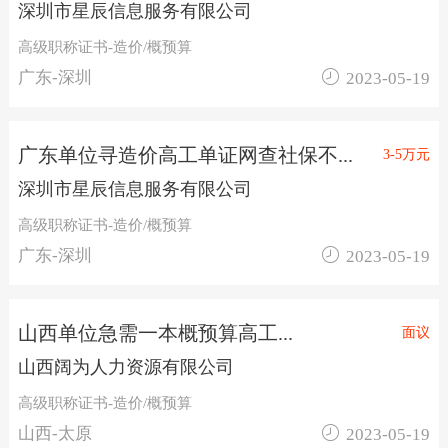
深圳市星辰信息服务有限公司
高级职称证书-造价/概预算

广东-深圳
2023-05-19
广东单位寻造价高工单证网查社保不...
3-5万元
深圳市星辰信息服务有限公司
高级职称证书-造价/概预算

广东-深圳
2023-05-19
山西单位急需一本概预算高工...
面议
山西阔为人力资源有限公司
高级职称证书-造价/概预算

山西-太原
2023-05-19