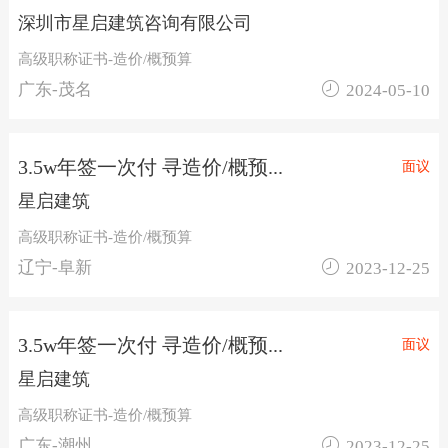
深圳市星启建筑咨询有限公司
高级职称证书-造价/概预算

广东-茂名
2024-05-10
3.5w年签一次付 寻造价/概预...
面议
星启建筑
高级职称证书-造价/概预算

辽宁-阜新
2023-12-25
3.5w年签一次付 寻造价/概预...
面议
星启建筑
高级职称证书-造价/概预算

广东-潮州
2023-12-25