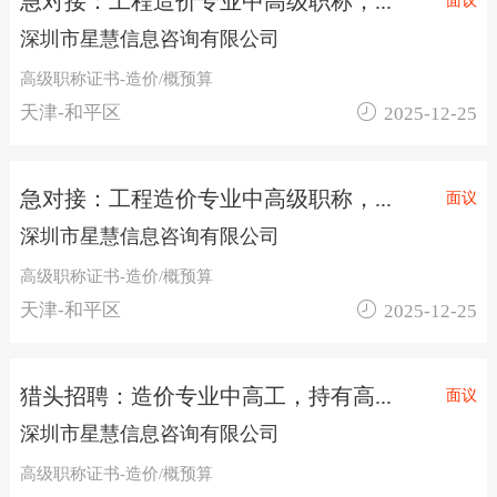
急对接：工程造价专业中高级职称，...
面议
深圳市星慧信息咨询有限公司
高级职称证书-造价/概预算

天津-和平区
2025-12-25
急对接：工程造价专业中高级职称，...
面议
深圳市星慧信息咨询有限公司
高级职称证书-造价/概预算

天津-和平区
2025-12-25
猎头招聘：造价专业中高工，持有高...
面议
深圳市星慧信息咨询有限公司
高级职称证书-造价/概预算