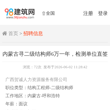
全国
注册
登录


首页
>
招聘信息
内蒙古寻二级结构师6万一年，检测单位直签
浏览：72次 发布于2026-06-02 11:28:42
广西贺诚人力资源服务有限公司
职位类型：结构工程师-二级结构师
工作地区：内蒙古-呼和浩特
年薪：面议