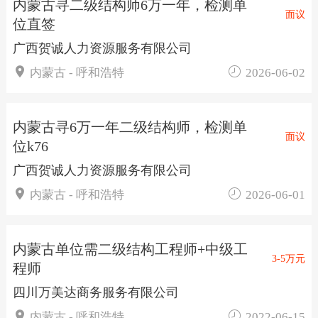
内蒙古寻二级结构师6万一年，检测单
面议
位直签
广西贺诚人力资源服务有限公司


内蒙古 - 呼和浩特
2026-06-02
内蒙古寻6万一年二级结构师，检测单
面议
位k76
广西贺诚人力资源服务有限公司


内蒙古 - 呼和浩特
2026-06-01
内蒙古单位需二级结构工程师+中级工
3-5万元
程师
四川万美达商务服务有限公司


内蒙古 - 呼和浩特
2022-06-15