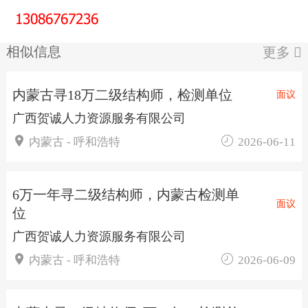
相似信息
更多

内蒙古寻18万二级结构师，检测单位
面议
广西贺诚人力资源服务有限公司


内蒙古 - 呼和浩特
2026-06-11
6万一年寻二级结构师，内蒙古检测单
面议
位
广西贺诚人力资源服务有限公司


内蒙古 - 呼和浩特
2026-06-09