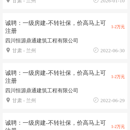


甘肃 - 兰州
2026-01-10
诚聘：一级房建-不转社保，价高马上可
1-2万元
注册
四川恒源鼎通建筑工程有限公司


甘肃 - 兰州
2022-06-30
诚聘：一级房建-不转社保，价高马上可
1-2万元
注册
四川恒源鼎通建筑工程有限公司


甘肃 - 兰州
2022-06-29
诚聘：一级房建-不转社保，价高马上可
1-2万元