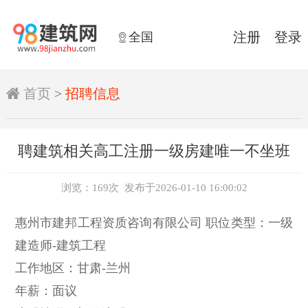
全国
注册
登录


首页
>
招聘信息
聘建筑相关高工注册一级房建唯一不坐班
浏览：169次 发布于2026-01-10 16:00:02
惠州市建邦工程资质咨询有限公司
职位类型：一级
建造师-建筑工程
工作地区：甘肃-兰州
年薪：面议