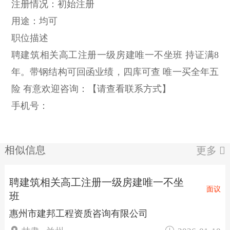
注册情况：初始注册
用途：均可
职位描述
聘建筑相关高工注册一级房建唯一不坐班 持证满8
年。带钢结构可回函业绩，四库可查 唯一买全年五
险 有意欢迎咨询：【请查看联系方式】
手机号：
相似信息
更多

聘建筑相关高工注册一级房建唯一不坐
面议
班
惠州市建邦工程资质咨询有限公司